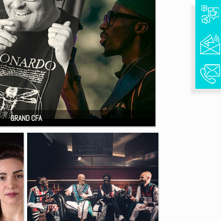
GRAND CFA