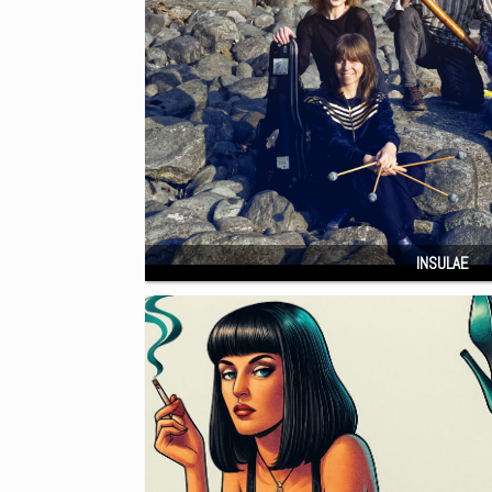
INSULAE