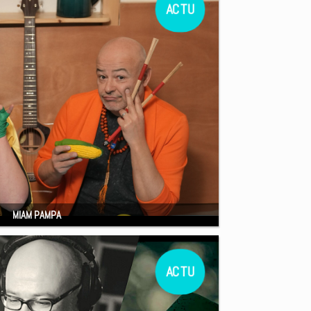
MIAM PAMPA