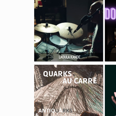
LAOULA KANDE