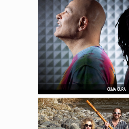
KUMA KURA