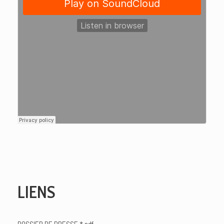
LIENS