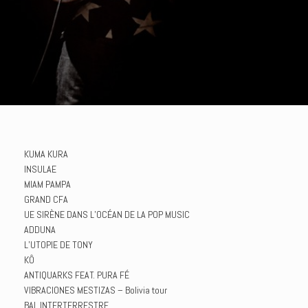
KUMA KURA
INSULAE
MIAM PAMPA
GRAND CFA
UE SIRÈNE DANS L’OCÉAN DE LA POP MUSIC
ADDUNA
L’UTOPIE DE TONY
KÔ
ANTIQUARKS FEAT. PURA FÉ
VIBRACIONES MESTIZAS – Bolivia tour
BAL INTERTERRESTRE