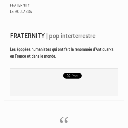
FRATERNITY
LE MOULASSA
FRATERNITY
| pop interterrestre
Les épopées humanistes qui ont fait la renommée d'Antiquarks
en France et dans le monde.
“