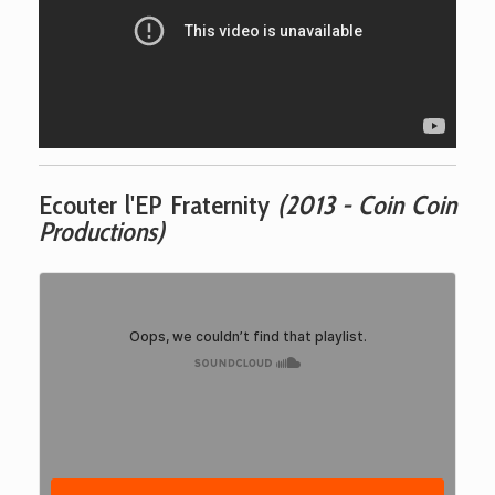
Ecouter l'EP Fraternity
(2013 - Coin Coin
Productions)