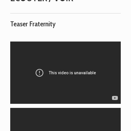
Teaser Fraternity